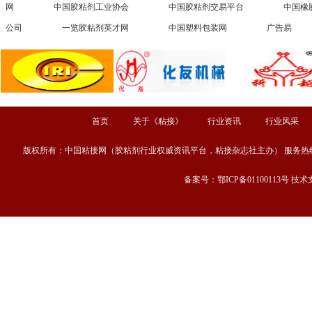
网
中国胶粘剂工业协会
中国胶粘剂交易平台
中国橡
公司
一览胶粘剂英才网
中国塑料包装网
广告易
首页
关于《粘接》
行业资讯
行业风采
版权所有：中国粘接网（胶粘剂行业权威资讯平台，粘接杂志社主办） 服务热线：13667189
备案号：鄂ICP备01100113号 技