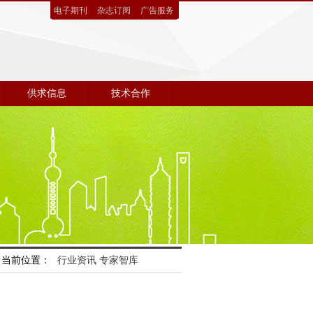
电子期刊
杂志订阅
广告服务
供求信息
技术合作
当前位置：
行业资讯
专家智库