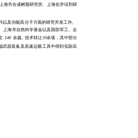
上海市合成树脂研究所、上海化学试剂研
料以及功能高分子方面的研究开发工作,
、上海市自然科学基金以及国防军工、企
文
140
余篇,
技术转让10余项，其中部分
端武器装备及高速运载工具中得到实际应