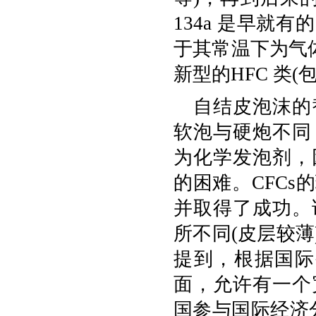
134a 是早就
于其常温下为气体
新型的HFC 类
自结皮泡沫的
软泡与硬炮不同
为化学发泡剂，
的困难。CFC
并取得了成功。
所不同(皮层较
提到，根据国际
面，允许有一个
国参与国际经济分