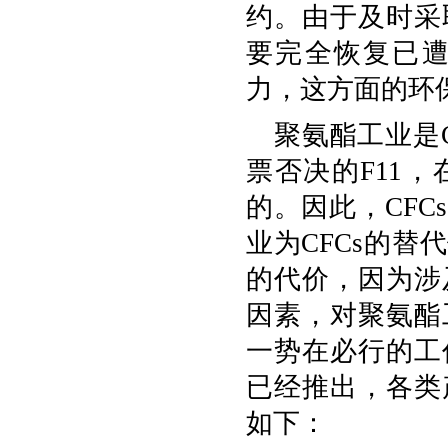
约。由于及时采
要完全恢复已
力，这方面的环
聚氨酯工业是C
票否决的F11
的。因此，CF
业为CFCs的
的代价，因为涉
因素，对聚氨酯
一势在必行的工
已经推出，各类
如下：