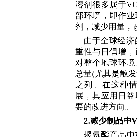
溶剂很多属于V
部环境，即作业
剂，减少用量，
由于全球经济
重性与日俱增，
对整个地球环境
总量(尤其是散
之列。在这种
展，其应用日益
要的改进方向。
2.减少制品中
聚氨酯产品中