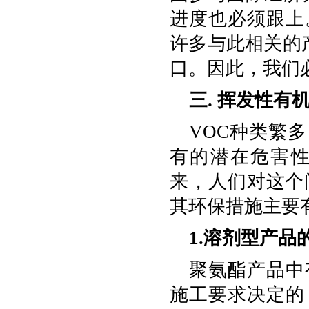
进度也必须跟上
许多与此相关的
口。因此，我们
三. 挥发性有机化
VOC种类繁
有的潜在危害
来，人们对这个
其环保措施主要
1.溶剂型产品
聚氨酯产品中
施工要求决定的