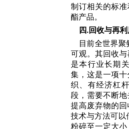
制订相关的标准
酯产品。
四.回收与再利
目前全世界聚氨
可观。其回收与
是本行业长期
集，这是一项十
织、有经济杠
段，需要不断地
提高废弃物的回
技术与方法可以
粉碎至一定大小