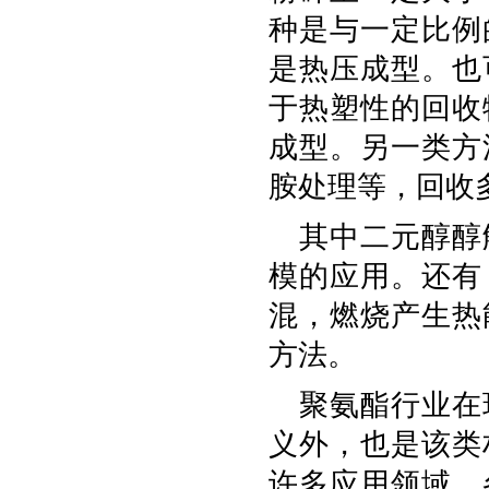
种是与一定比例
是热压成型。也
于热塑性的回收
成型。另一类方
胺处理等，回收
其中二元醇醇
模的应用。还有
混，燃烧产生热
方法。
聚氨酯行业在
义外，也是该类
许多应用领域，