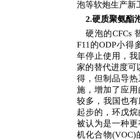
泡等软炮生产新
2.硬质聚氨酯
硬泡的CFCs 
F11的ODP小
年停止使用，我
家的替代进度可
得，但制品导热
施，增加了应用
较多，我国也有应
起步的，环戊烷的
被认为是一种更
机化合物(VOC