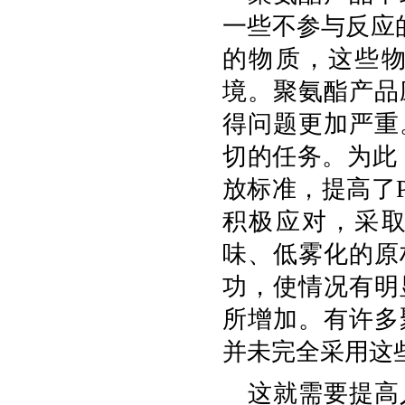
一些不参与反应
的物质，这些
境。聚氨酯产品
得问题更加严重
切的任务。为此
放标准，提高了
积极应对，采
味、低雾化的原
功，使情况有明
所增加。有许多
并未完全采用这
这就需要提高