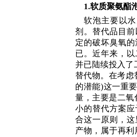
1.软质聚氨酯
软泡主要以水
剂。替代品目前
定的破坏臭氧的潜能
已。近年来，以
并已陆续投入了工
替代物。在考虑
的潜能)这一重
量，主要是二氧
小的替代方案应
合这一原则，这
产物，属于再利