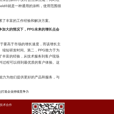
ield®就是一种通用的涂料，使用范围很
累了丰富的工作经验和解决方案。
加大的情况下，PPG未来的增长点会
标在于要高于市场的增长速度，而该增长主
、缩短研发时间。第二，PPG致力于为
了丰富的经验，从技术服务到客户现场
涂料过程可以得到最优质的客户体验。这
有能力为他们提供更好的产品和服务，与
化打造企业持续竞争力
技术合作